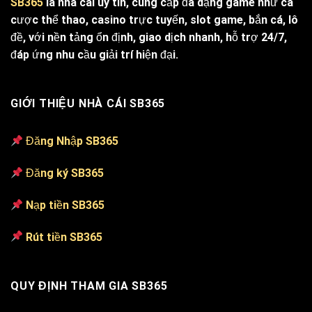
SB365
là nhà cái uy tín, cung cấp đa dạng game như cá
cược thể thao, casino trực tuyến, slot game, bắn cá, lô
đề, với nền tảng ổn định, giao dịch nhanh, hỗ trợ 24/7,
đáp ứng nhu cầu giải trí hiện đại.
GIỚI THIỆU NHÀ CÁI SB365
Đăng Nhập SB365
Đăng ký SB365
Nạp tiền SB365
Rút tiền SB365
QUY ĐỊNH THAM GIA SB365