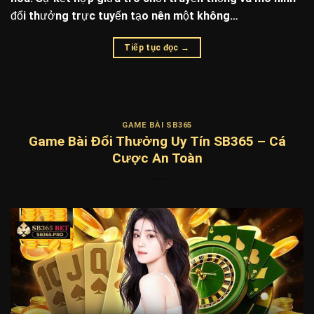
đổi thưởng trực tuyến tạo nên một không…
Tiếp tục đọc
→
GAME BÀI SB365
Game Bài Đổi Thưởng Uy Tín SB365 – Cá
Cược An Toàn