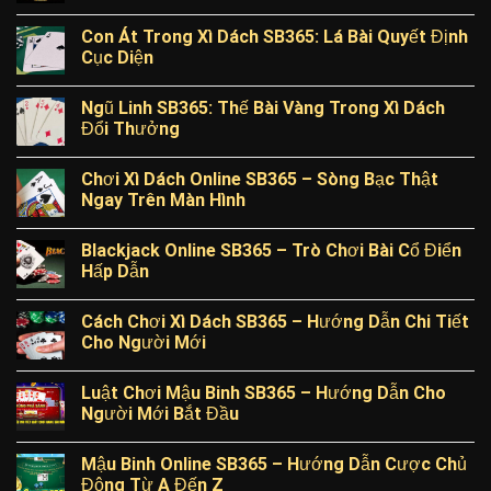
Con Át Trong Xì Dách SB365: Lá Bài Quyết Định
Cục Diện
Ngũ Linh SB365: Thế Bài Vàng Trong Xì Dách
Đổi Thưởng
Chơi Xì Dách Online SB365 – Sòng Bạc Thật
Ngay Trên Màn Hình
Blackjack Online SB365 – Trò Chơi Bài Cổ Điển
Hấp Dẫn
Cách Chơi Xì Dách SB365 – Hướng Dẫn Chi Tiết
Cho Người Mới
Luật Chơi Mậu Binh SB365 – Hướng Dẫn Cho
Người Mới Bắt Đầu
Mậu Binh Online SB365 – Hướng Dẫn Cược Chủ
Động Từ A Đến Z