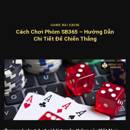
GAME BÀI SB365
Cách Chơi Phỏm SB365 – Hướng Dẫn
Chi Tiết Để Chiến Thắng