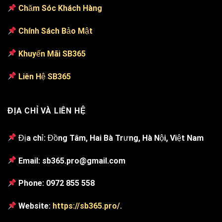
Chăm Sóc Khách Hàng
Chính Sách Bảo Mật
Khuyến Mãi SB365
Liên Hệ SB365
ĐỊA CHỈ VÀ LIÊN HỆ
Địa chỉ: Đồng Tâm, Hai Bà Trưng, Hà Nội, Việt Nam
Email: sb365.pro@gmail.com
Phone: 0972 855 558
Website:
https://sb365.pro/
.