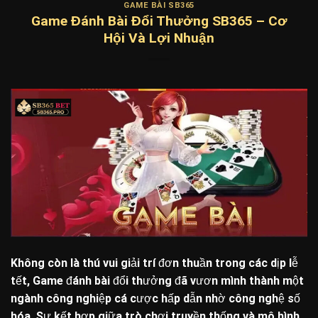
GAME BÀI SB365
Game Đánh Bài Đổi Thưởng SB365 – Cơ
Hội Và Lợi Nhuận
Không còn là thú vui giải trí đơn thuần trong các dịp lễ
tết, Game đánh bài đổi thưởng đã vươn mình thành một
ngành công nghiệp cá cược hấp dẫn nhờ công nghệ số
hóa. Sự kết hợp giữa trò chơi truyền thống và mô hình