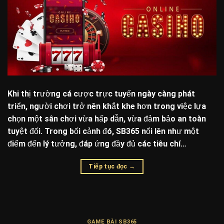
Khi thị trường cá cược trực tuyến ngày càng phát
triển, người chơi trở nên khắt khe hơn trong việc lựa
chọn một sân chơi vừa hấp dẫn, vừa đảm bảo an toàn
tuyệt đối. Trong bối cảnh đó, SB365 nổi lên như một
điểm đến lý tưởng, đáp ứng đầy đủ các tiêu chí…
Tiếp tục đọc
→
GAME BÀI SB365