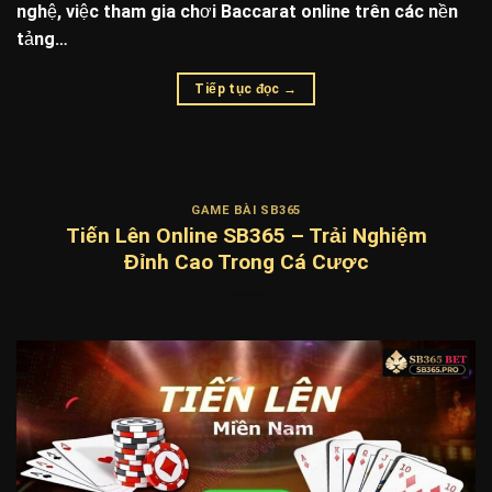
nghệ, việc tham gia chơi Baccarat online trên các nền
tảng…
Tiếp tục đọc
→
GAME BÀI SB365
Tiến Lên Online SB365 – Trải Nghiệm
Đỉnh Cao Trong Cá Cược