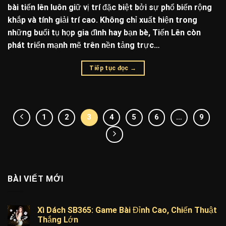
bài tiến lên luôn giữ vị trí đặc biệt bởi sự phổ biến rộng
khắp và tính giải trí cao. Không chỉ xuất hiện trong
những buổi tụ họp gia đình hay bạn bè, Tiến Lên còn
phát triển mạnh mẽ trên nền tảng trực…
Tiếp tục đọc
→
1
2
3
4
5
6
…
9
BÀI VIẾT MỚI
Xì Dách SB365: Game Bài Đỉnh Cao, Chiến Thuật
Thắng Lớn